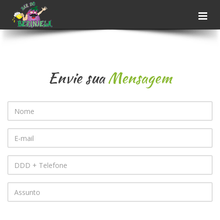
Envie sua
Mensagem