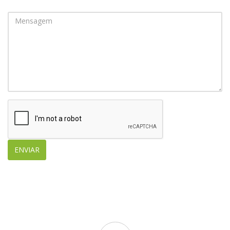
ENVIAR