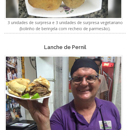
3 unidades de surpresa e 3 unidades de surpresa vegetariano
(bolinho de berinjela com recheio de parmesão).
Lanche de Pernil