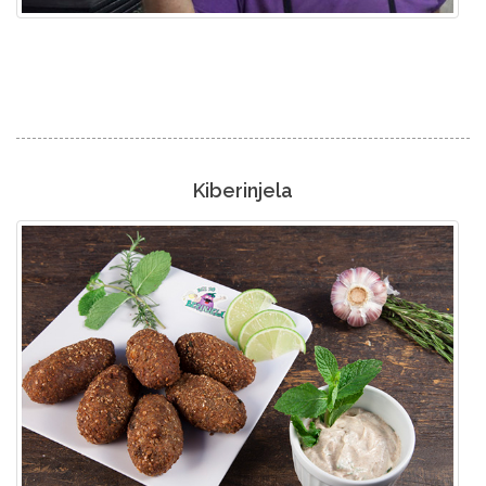
Kiberinjela