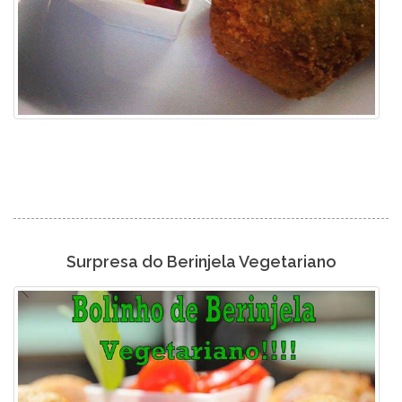
Surpresa do Berinjela Vegetariano