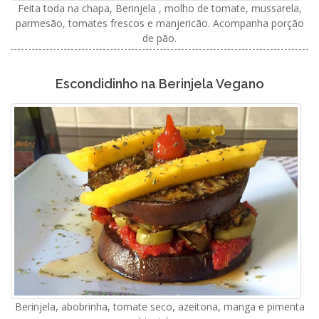
Feita toda na chapa, Berinjela , molho de tomate, mussarela,
parmesão, tomates frescos e manjericão. Acompanha porção
de pão.
Escondidinho na Berinjela Vegano
Berinjela, abobrinha, tomate seco, azeitona, manga e pimenta