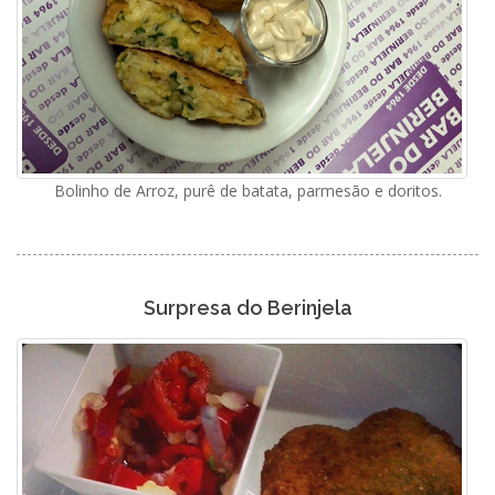
Bolinho de Arroz, purê de batata, parmesão e doritos.
Surpresa do Berinjela