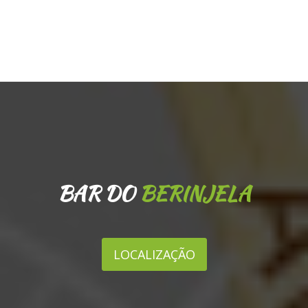
BAR DO
BERINJELA
LOCALIZAÇÃO