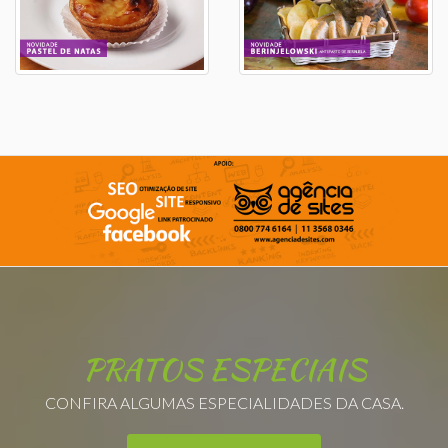
PRATOS ESPECIAIS
CONFIRA ALGUMAS ESPECIALIDADES DA CASA.