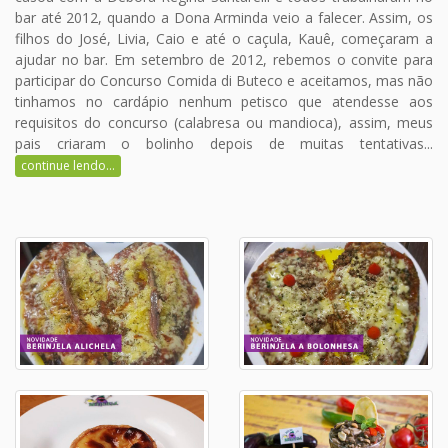
bar até 2012, quando a Dona Arminda veio a falecer. Assim, os
filhos do José, Livia, Caio e até o caçula, Kauê, começaram a
ajudar no bar. Em setembro de 2012, rebemos o convite para
participar do Concurso Comida di Buteco e aceitamos, mas não
tinhamos no cardápio nenhum petisco que atendesse aos
requisitos do concurso (calabresa ou mandioca), assim, meus
pais criaram o bolinho depois de muitas tentativas...
continue lendo...