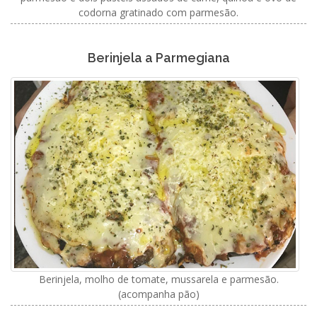
codorna gratinado com parmesão.
Berinjela a Parmegiana
Berinjela, molho de tomate, mussarela e parmesão.
(acompanha pão)