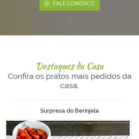
FALE CONOSCO
Destaques da Casa
Confira os pratos mais pedidos da
casa.
Surpresa do Berinjela