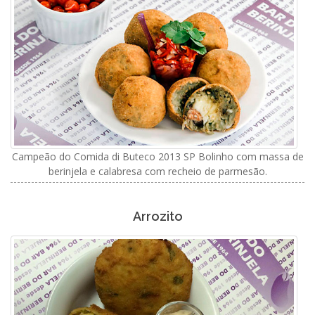
Campeão do Comida di Buteco 2013 SP Bolinho com massa de
berinjela e calabresa com recheio de parmesão.
Arrozito