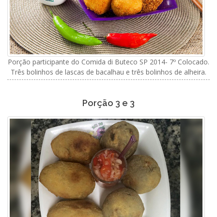
Porção participante do Comida di Buteco SP 2014- 7º Colocado.
Três bolinhos de lascas de bacalhau e três bolinhos de alheira.
Porção 3 e 3