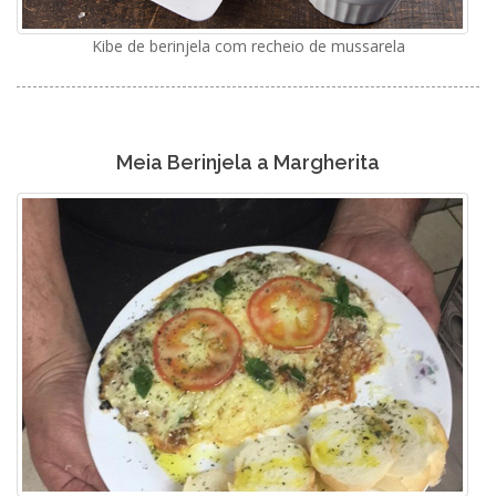
Kibe de berinjela com recheio de mussarela
Meia Berinjela a Margherita