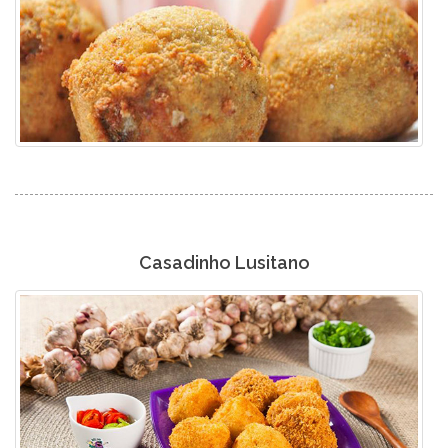
Casadinho Lusitano